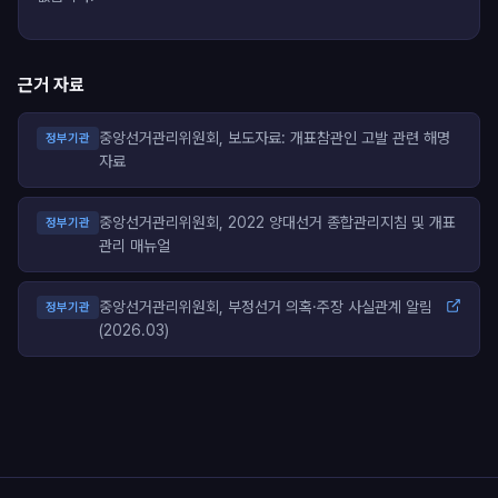
근거 자료
중앙선거관리위원회, 보도자료: 개표참관인 고발 관련 해명
정부기관
자료
중앙선거관리위원회, 2022 양대선거 종합관리지침 및 개표
정부기관
관리 매뉴얼
중앙선거관리위원회, 부정선거 의혹·주장 사실관계 알림
정부기관
(2026.03)